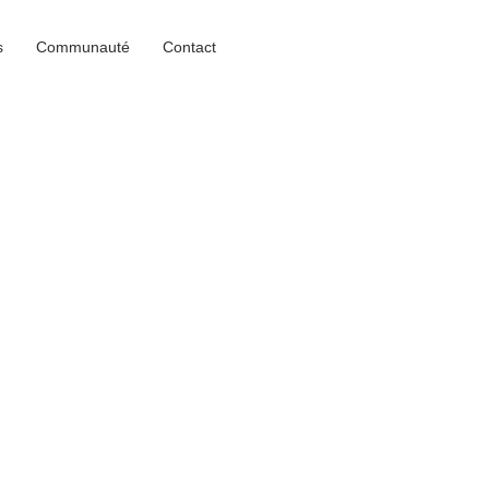
s
Communauté
Contact