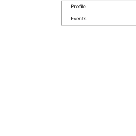
Profile
Events