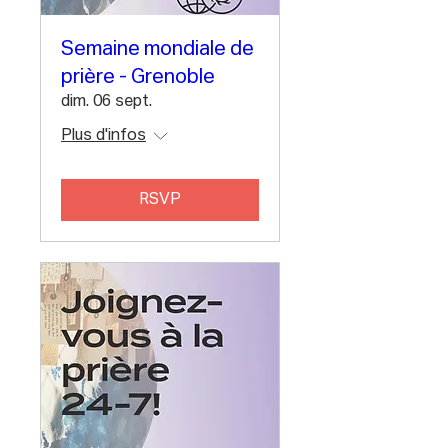
Semaine mondiale de
prière - Grenoble
dim. 06 sept.
Plus d'infos
RSVP