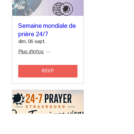
Semaine mondiale de
prière 24/7
dim. 06 sept.
Plus d'infos
RSVP