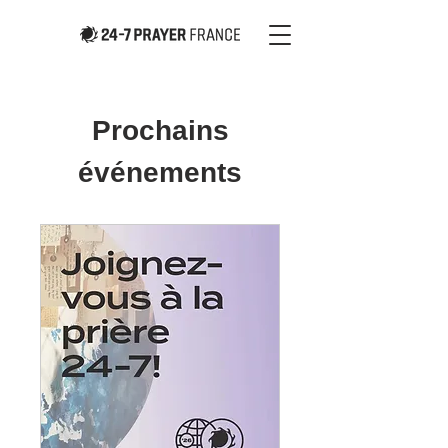
Prochains
événements