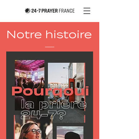
Notre histoire