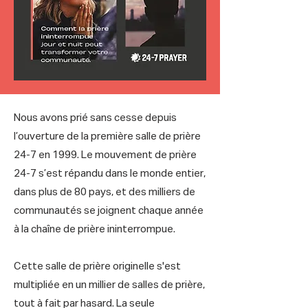
Nous avons prié sans cesse depuis
l’ouverture de la première salle de prière
24-7 en 1999. Le mouvement de prière
24-7 s’est répandu dans le monde entier,
dans plus de 80 pays, et des milliers de
communautés se joignent chaque année
à la chaîne de prière ininterrompue.
Cette salle de prière originelle s'est
multipliée en un millier de salles de prière,
tout à fait par hasard. La seule