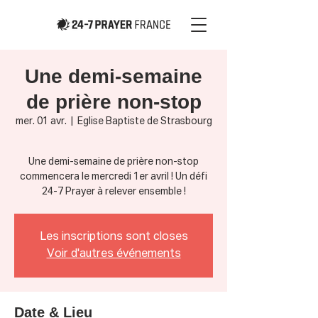
Une demi-semaine
de prière non-stop
mer. 01 avr.
  |  
Eglise Baptiste de Strasbourg
Une demi-semaine de prière non-stop
commencera le mercredi 1er avril ! Un défi
24-7 Prayer à relever ensemble !
Les inscriptions sont closes
Voir d'autres événements
Date & Lieu