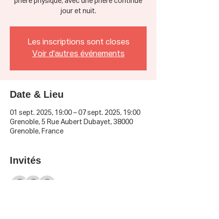
prière physique, avec une prière continue
jour et nuit.
Les inscriptions sont closes
Voir d'autres événements
Date & Lieu
01 sept. 2025, 19:00 – 07 sept. 2025, 19:00
Grenoble, 5 Rue Aubert Dubayet, 38000
Grenoble, France
Invités
Voir tout