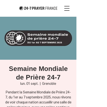
Semaine Mondiale
de Prière 24-7
lun. 01 sept.
  |  
Grenoble
Pendant la Semaine Mondiale de Prière 24-
7, du 1er au 7 septembre 2025, nous rêvons
de voir chaque nation accueillir une salle de